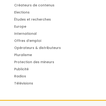
Créateurs de contenus
Elections
Études et recherches
Europe
International
Offres d’emploi
Opérateurs & distributeurs
Pluralisme
Protection des mineurs
Publicité
Radios
Télévisions