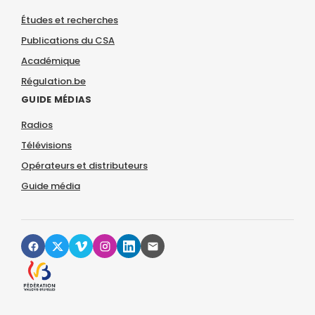
Études et recherches
Publications du CSA
Académique
Régulation.be
GUIDE MÉDIAS
Radios
Télévisions
Opérateurs et distributeurs
Guide média