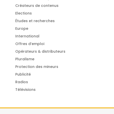
Créateurs de contenus
Elections
Études et recherches
Europe
International
Offres d’emploi
Opérateurs & distributeurs
Pluralisme
Protection des mineurs
Publicité
Radios
Télévisions