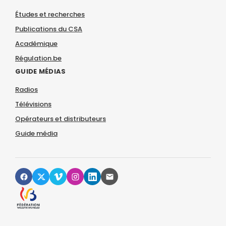
Études et recherches
Publications du CSA
Académique
Régulation.be
GUIDE MÉDIAS
Radios
Télévisions
Opérateurs et distributeurs
Guide média