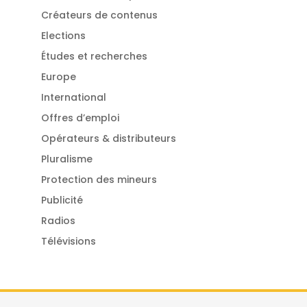
Créateurs de contenus
Elections
Études et recherches
Europe
International
Offres d’emploi
Opérateurs & distributeurs
Pluralisme
Protection des mineurs
Publicité
Radios
Télévisions