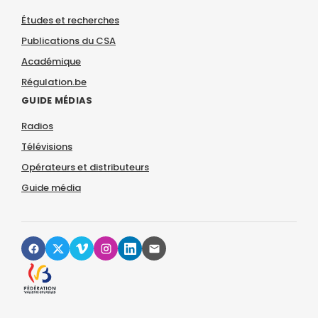
Études et recherches
Publications du CSA
Académique
Régulation.be
GUIDE MÉDIAS
Radios
Télévisions
Opérateurs et distributeurs
Guide média