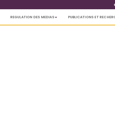
REGULATION DES MEDIAS
PUBLICATIONS ET RECHER