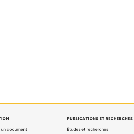
TION
PUBLICATIONS ET RECHERCHES
 un document
Études et recherches