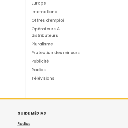
Europe
International
Offres d’emploi
Opérateurs &
distributeurs
Pluralisme
Protection des mineurs
Publicité
Radios
Télévisions
GUIDE MÉDIAS
Radios