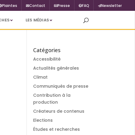
Plaintes
Contact
Presse
FAQ
Newsletter
CHES
LES MÉDIAS
Catégories
Accessibilité
Actualités générales
Climat
Communiqués de presse
Contribution à la
production
Créateurs de contenus
Elections
Études et recherches