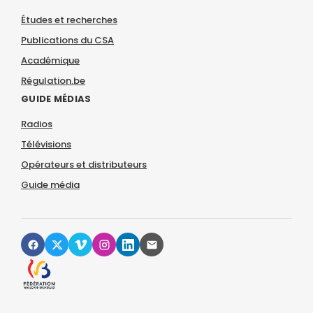
Études et recherches
Publications du CSA
Académique
Régulation.be
GUIDE MÉDIAS
Radios
Télévisions
Opérateurs et distributeurs
Guide média