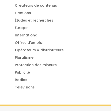
Créateurs de contenus
Elections
Études et recherches
Europe
International
Offres d’emploi
Opérateurs & distributeurs
Pluralisme
Protection des mineurs
Publicité
Radios
Télévisions