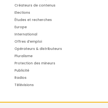
Créateurs de contenus
Elections
Études et recherches
Europe
International
Offres d’emploi
Opérateurs & distributeurs
Pluralisme
Protection des mineurs
Publicité
Radios
Télévisions