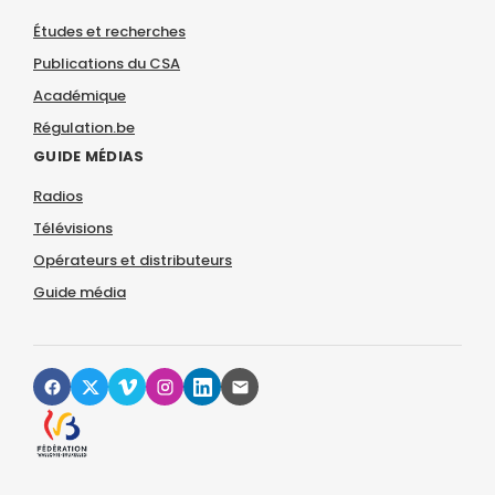
Études et recherches
Publications du CSA
Académique
Régulation.be
GUIDE MÉDIAS
Radios
Télévisions
Opérateurs et distributeurs
Guide média