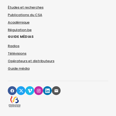
Études et recherches
Publications du CSA
Académique
Régulation.be
GUIDE MÉDIAS
Radios
Télévisions
Opérateurs et distributeurs
Guide média