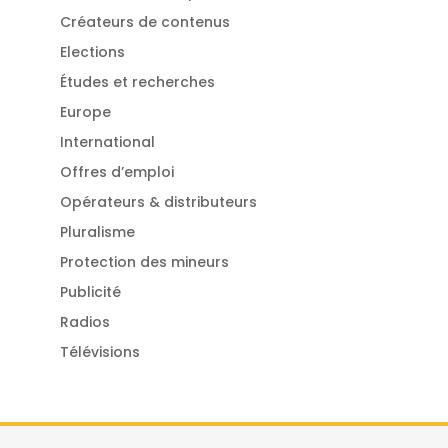
Créateurs de contenus
Elections
Études et recherches
Europe
International
Offres d’emploi
Opérateurs & distributeurs
Pluralisme
Protection des mineurs
Publicité
Radios
Télévisions