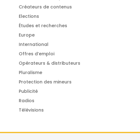
Créateurs de contenus
Elections
Études et recherches
Europe
International
Offres d’emploi
Opérateurs & distributeurs
Pluralisme
Protection des mineurs
Publicité
Radios
Télévisions