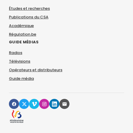
Études et recherches
Publications du CSA
Académique
Régulation.be
GUIDE MÉDIAS
Radios
Télévisions
Opérateurs et distributeurs
Guide média