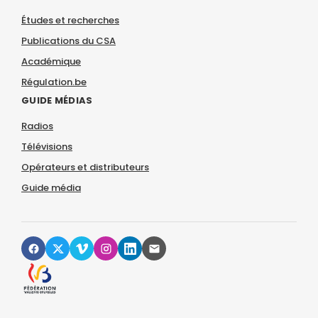
Études et recherches
Publications du CSA
Académique
Régulation.be
GUIDE MÉDIAS
Radios
Télévisions
Opérateurs et distributeurs
Guide média