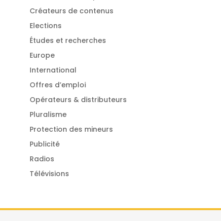
Créateurs de contenus
Elections
Études et recherches
Europe
International
Offres d’emploi
Opérateurs & distributeurs
Pluralisme
Protection des mineurs
Publicité
Radios
Télévisions