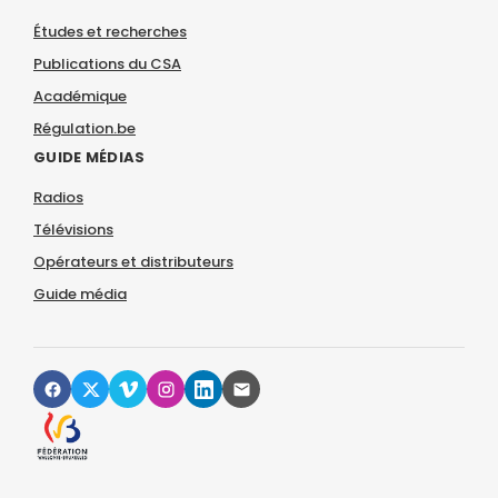
Études et recherches
Publications du CSA
Académique
Régulation.be
GUIDE MÉDIAS
Radios
Télévisions
Opérateurs et distributeurs
Guide média