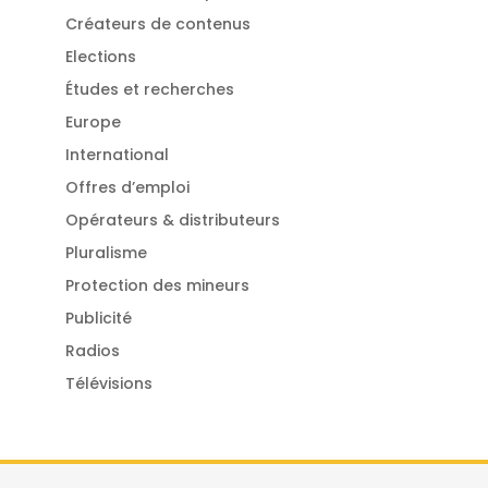
Créateurs de contenus
Elections
Études et recherches
Europe
International
Offres d’emploi
Opérateurs & distributeurs
Pluralisme
Protection des mineurs
Publicité
Radios
Télévisions