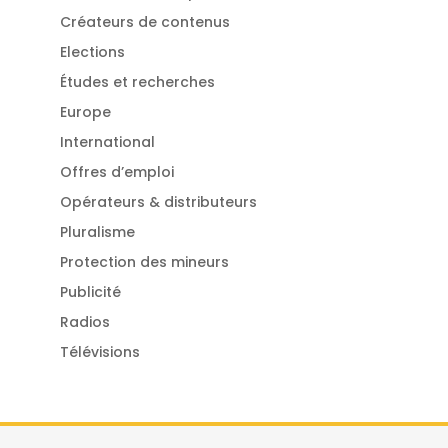
Créateurs de contenus
Elections
Études et recherches
Europe
International
Offres d’emploi
Opérateurs & distributeurs
Pluralisme
Protection des mineurs
Publicité
Radios
Télévisions