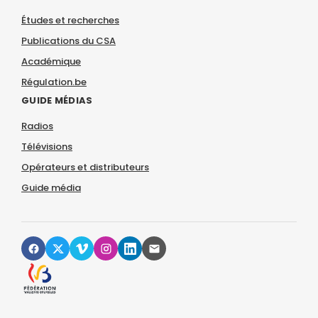
Études et recherches
Publications du CSA
Académique
Régulation.be
GUIDE MÉDIAS
Radios
Télévisions
Opérateurs et distributeurs
Guide média