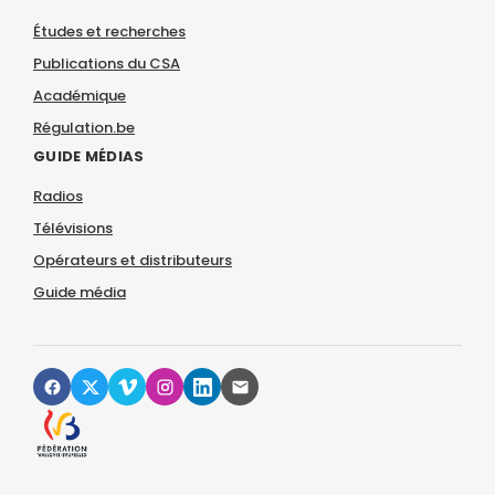
Études et recherches
Publications du CSA
Académique
Régulation.be
GUIDE MÉDIAS
Radios
Télévisions
Opérateurs et distributeurs
Guide média