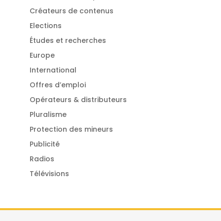
Créateurs de contenus
Elections
Études et recherches
Europe
International
Offres d’emploi
Opérateurs & distributeurs
Pluralisme
Protection des mineurs
Publicité
Radios
Télévisions