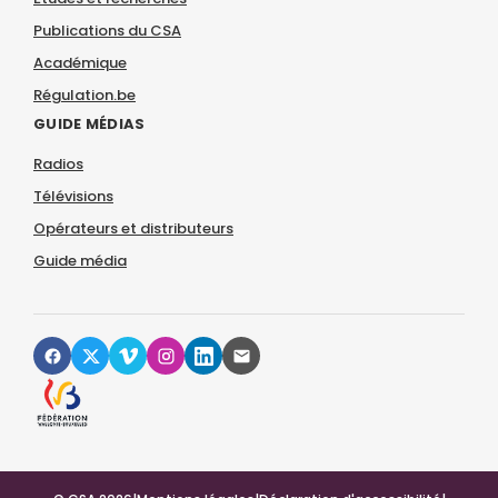
Publications du CSA
Académique
Régulation.be
GUIDE MÉDIAS
Radios
Télévisions
Opérateurs et distributeurs
Guide média