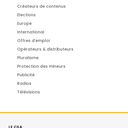
Créateurs de contenus
Elections
Europe
International
Offres d’emploi
Opérateurs & distributeurs
Pluralisme
Protection des mineurs
Publicité
Radios
Télévisions
LE CSA