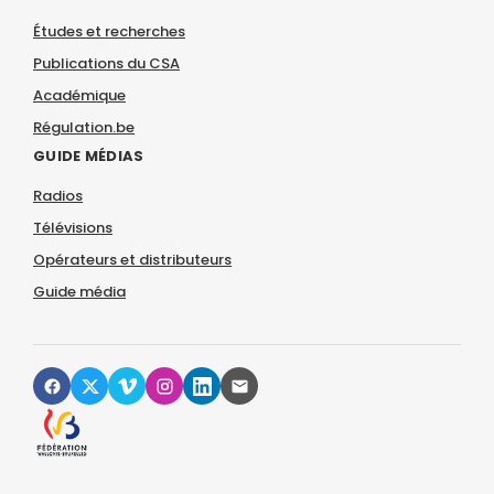
Études et recherches
Publications du CSA
Académique
Régulation.be
GUIDE MÉDIAS
Radios
Télévisions
Opérateurs et distributeurs
Guide média