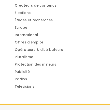
Créateurs de contenus
Elections
Études et recherches
Europe
International
Offres d’emploi
Opérateurs & distributeurs
Pluralisme
Protection des mineurs
Publicité
Radios
Télévisions