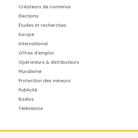
Créateurs de contenus
Elections
Études et recherches
Europe
International
Offres d’emploi
Opérateurs & distributeurs
Pluralisme
Protection des mineurs
Publicité
Radios
Télévisions