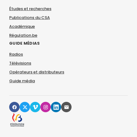
Études et recherches
Publications du CSA
Académique
Régulation.be
GUIDE MÉDIAS
Radios
Télévisions
Opérateurs et distributeurs
Guide média