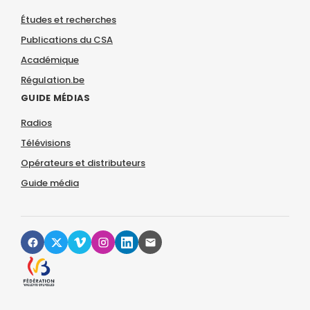
Études et recherches
Publications du CSA
Académique
Régulation.be
GUIDE MÉDIAS
Radios
Télévisions
Opérateurs et distributeurs
Guide média