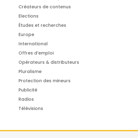
Créateurs de contenus
Elections
Études et recherches
Europe
International
Offres d’emploi
Opérateurs & distributeurs
Pluralisme
Protection des mineurs
Publicité
Radios
Télévisions