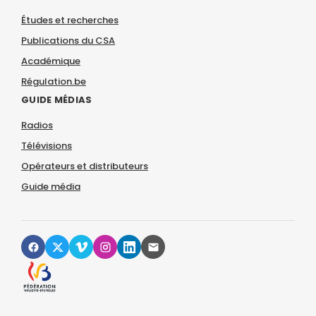
Études et recherches
Publications du CSA
Académique
Régulation.be
GUIDE MÉDIAS
Radios
Télévisions
Opérateurs et distributeurs
Guide média