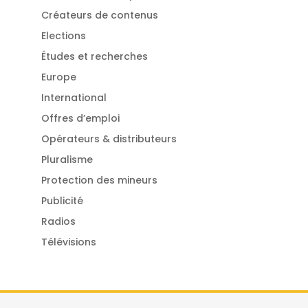
Créateurs de contenus
Elections
Études et recherches
Europe
International
Offres d’emploi
Opérateurs & distributeurs
Pluralisme
Protection des mineurs
Publicité
Radios
Télévisions