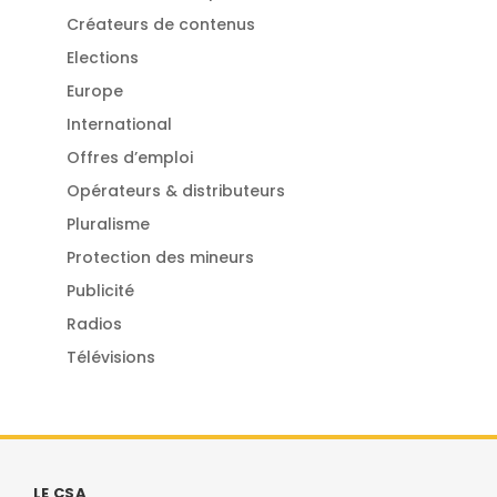
Créateurs de contenus
Elections
Europe
International
Offres d’emploi
Opérateurs & distributeurs
Pluralisme
Protection des mineurs
Publicité
Radios
Télévisions
LE CSA