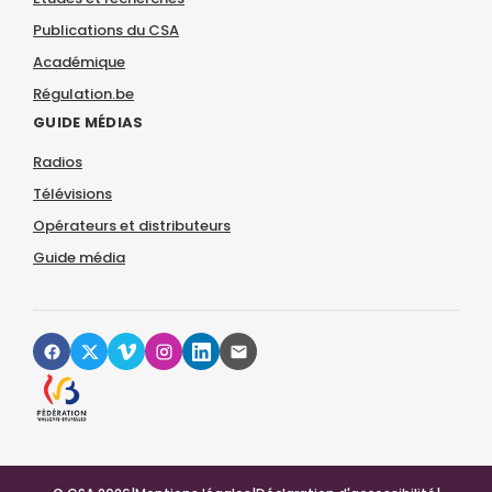
Publications du CSA
Académique
Régulation.be
GUIDE MÉDIAS
Radios
Télévisions
Opérateurs et distributeurs
Guide média