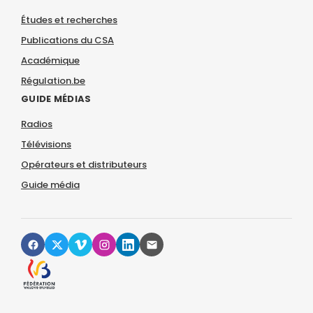
Études et recherches
Publications du CSA
Académique
Régulation.be
GUIDE MÉDIAS
Radios
Télévisions
Opérateurs et distributeurs
Guide média