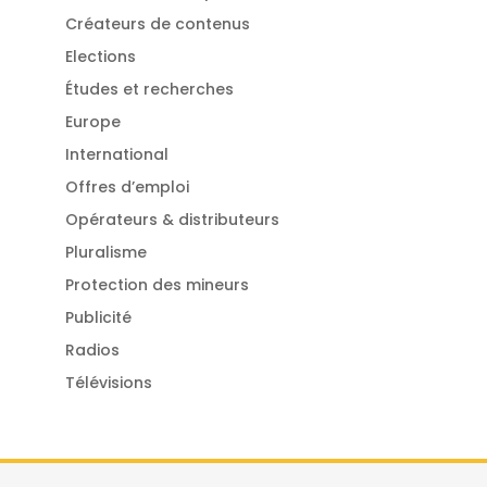
Créateurs de contenus
Elections
Études et recherches
Europe
International
Offres d’emploi
Opérateurs & distributeurs
Pluralisme
Protection des mineurs
Publicité
Radios
Télévisions