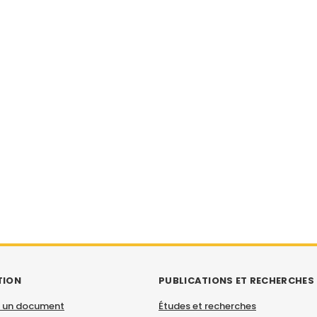
TION
PUBLICATIONS ET RECHERCHES
 un document
Études et recherches