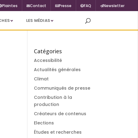
Plaintes
Contact
Presse
FAQ
Newsletter
CHES
LES MÉDIAS
Catégories
Accessibilité
Actualités générales
Climat
Communiqués de presse
Contribution à la
production
Créateurs de contenus
Elections
Études et recherches