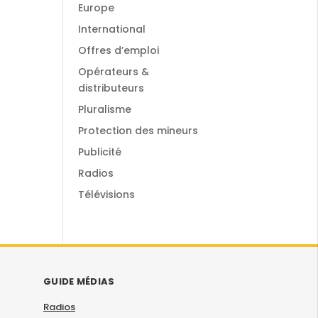
Europe
International
Offres d’emploi
Opérateurs &
distributeurs
Pluralisme
Protection des mineurs
Publicité
Radios
Télévisions
GUIDE MÉDIAS
Radios