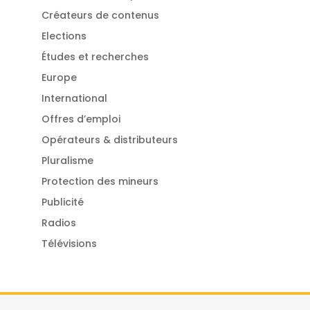
Créateurs de contenus
Elections
Études et recherches
Europe
International
Offres d’emploi
Opérateurs & distributeurs
Pluralisme
Protection des mineurs
Publicité
Radios
Télévisions