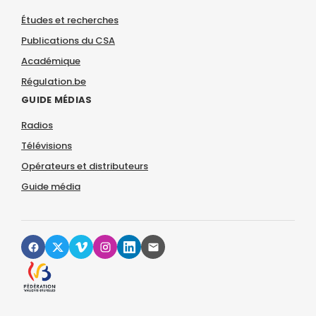
Études et recherches
Publications du CSA
Académique
Régulation.be
GUIDE MÉDIAS
Radios
Télévisions
Opérateurs et distributeurs
Guide média