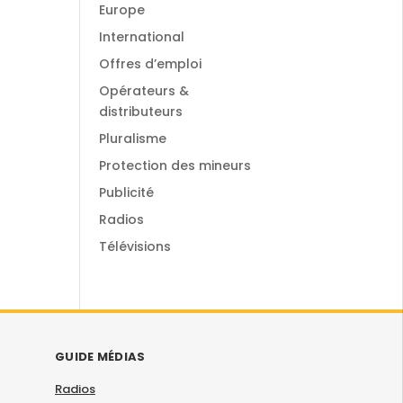
Europe
International
Offres d’emploi
Opérateurs &
distributeurs
Pluralisme
Protection des mineurs
Publicité
Radios
Télévisions
GUIDE MÉDIAS
Radios