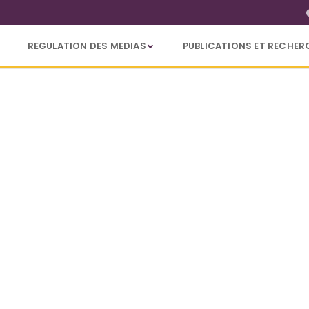
REGULATION DES MEDIAS
PUBLICATIONS ET RECHER