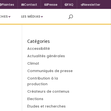
Plaintes
Contact
Presse
FAQ
Newsletter
CHES
LES MÉDIAS
Catégories
Accessibilité
Actualités générales
Climat
Communiqués de presse
Contribution à la
production
Créateurs de contenus
Elections
Études et recherches