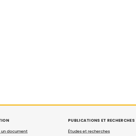
TION
PUBLICATIONS ET RECHERCHES
 un document
Études et recherches