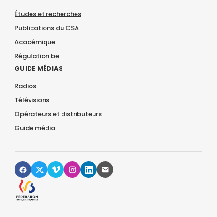
Études et recherches
Publications du CSA
Académique
Régulation.be
GUIDE MÉDIAS
Radios
Télévisions
Opérateurs et distributeurs
Guide média