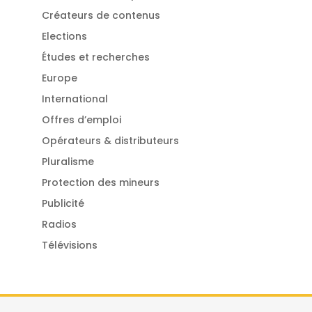
Créateurs de contenus
Elections
Études et recherches
Europe
International
Offres d’emploi
Opérateurs & distributeurs
Pluralisme
Protection des mineurs
Publicité
Radios
Télévisions