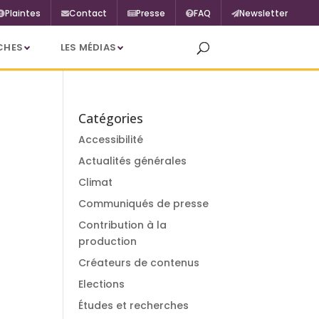
Plaintes
Contact
Presse
FAQ
Newsletter
CHES
LES MÉDIAS
Catégories
Accessibilité
Actualités générales
Climat
Communiqués de presse
Contribution à la
production
Créateurs de contenus
Elections
Études et recherches