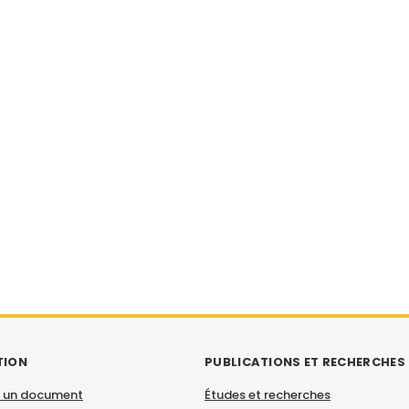
TION
PUBLICATIONS ET RECHERCHES
 un document
Études et recherches