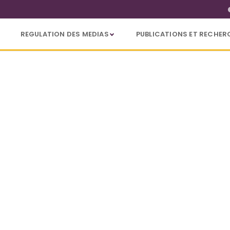
REGULATION DES MEDIAS
PUBLICATIONS ET RECHER