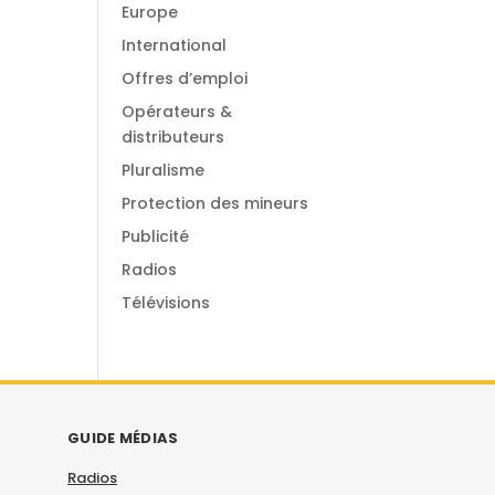
Europe
International
Offres d’emploi
Opérateurs &
distributeurs
Pluralisme
Protection des mineurs
Publicité
Radios
Télévisions
GUIDE MÉDIAS
Radios