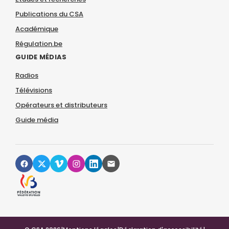
Publications du CSA
Académique
Régulation.be
GUIDE MÉDIAS
Radios
Télévisions
Opérateurs et distributeurs
Guide média