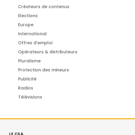
Créateurs de contenus
Elections
Europe
International
Offres d’emploi
Opérateurs & distributeurs
Pluralisme
Protection des mineurs
Publicité
Radios
Télévisions
LE CSA