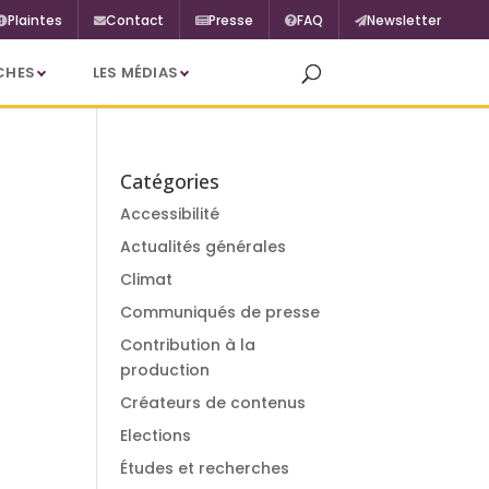
Plaintes
Contact
Presse
FAQ
Newsletter
CHES
LES MÉDIAS
Catégories
Accessibilité
Actualités générales
Climat
Communiqués de presse
Contribution à la
production
Créateurs de contenus
Elections
Études et recherches