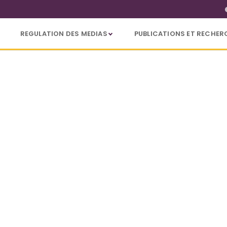
REGULATION DES MEDIAS
PUBLICATIONS ET RECHER