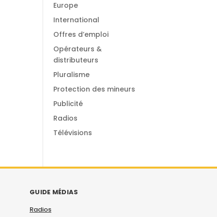
Europe
International
Offres d’emploi
Opérateurs &
distributeurs
Pluralisme
Protection des mineurs
Publicité
Radios
Télévisions
GUIDE MÉDIAS
Radios