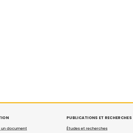
TION
PUBLICATIONS ET RECHERCHES
 un document
Études et recherches