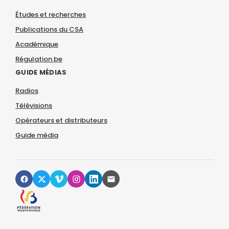
Études et recherches
Publications du CSA
Académique
Régulation.be
GUIDE MÉDIAS
Radios
Télévisions
Opérateurs et distributeurs
Guide média