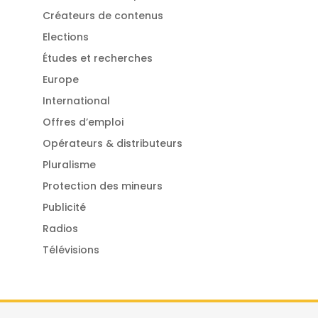
Créateurs de contenus
Elections
Études et recherches
Europe
International
Offres d’emploi
Opérateurs & distributeurs
Pluralisme
Protection des mineurs
Publicité
Radios
Télévisions