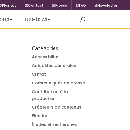
Plaintes
Contact
Presse
FAQ
Newsletter
CHES
LES MÉDIAS
Catégories
Accessibilité
Actualités générales
Climat
Communiqués de presse
Contribution à la
production
Créateurs de contenus
Elections
Études et recherches