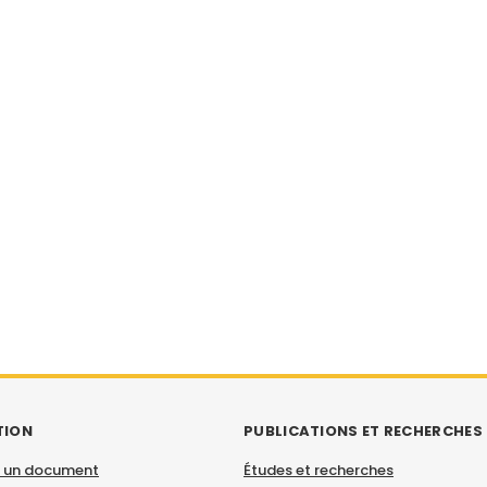
TION
PUBLICATIONS ET RECHERCHES
 un document
Études et recherches