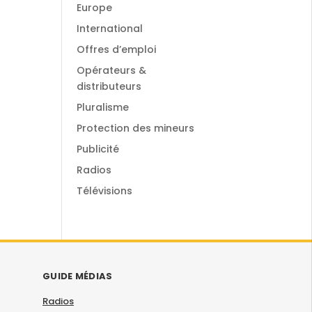
Europe
International
Offres d’emploi
Opérateurs &
distributeurs
Pluralisme
Protection des mineurs
Publicité
Radios
Télévisions
GUIDE MÉDIAS
Radios