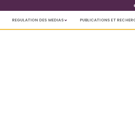
REGULATION DES MEDIAS
PUBLICATIONS ET RECHER