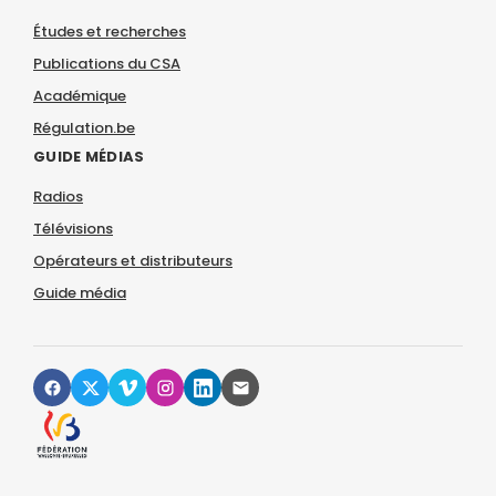
Études et recherches
Publications du CSA
Académique
Régulation.be
GUIDE MÉDIAS
Radios
Télévisions
Opérateurs et distributeurs
Guide média