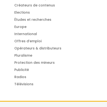
Créateurs de contenus
Elections
Études et recherches
Europe
International
Offres d’emploi
Opérateurs & distributeurs
Pluralisme
Protection des mineurs
Publicité
Radios
Télévisions