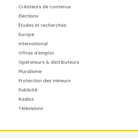
Créateurs de contenus
Elections
Études et recherches
Europe
International
Offres d’emploi
Opérateurs & distributeurs
Pluralisme
Protection des mineurs
Publicité
Radios
Télévisions