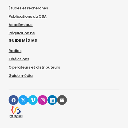
Études et recherches
Publications du CSA
Académique
Régulation.be
GUIDE MÉDIAS
Radios
Télévisions
Opérateurs et distributeurs
Guide média