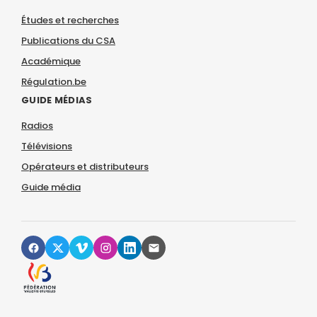
Études et recherches
Publications du CSA
Académique
Régulation.be
GUIDE MÉDIAS
Radios
Télévisions
Opérateurs et distributeurs
Guide média