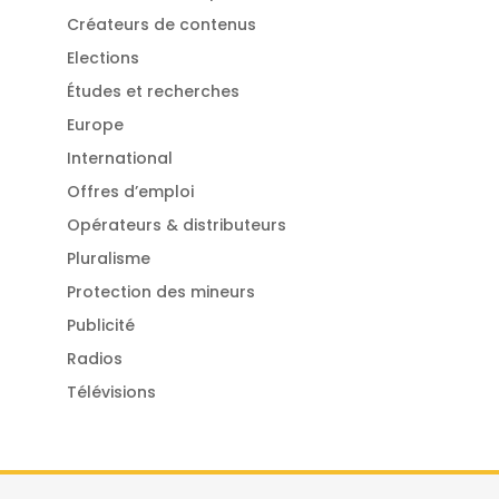
Créateurs de contenus
Elections
Études et recherches
Europe
International
Offres d’emploi
Opérateurs & distributeurs
Pluralisme
Protection des mineurs
Publicité
Radios
Télévisions