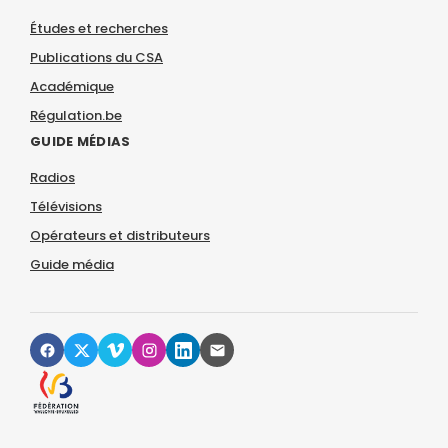
Études et recherches
Publications du CSA
Académique
Régulation.be
GUIDE MÉDIAS
Radios
Télévisions
Opérateurs et distributeurs
Guide média