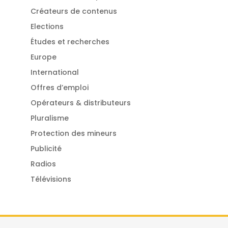
Créateurs de contenus
Elections
Études et recherches
Europe
International
Offres d’emploi
Opérateurs & distributeurs
Pluralisme
Protection des mineurs
Publicité
Radios
Télévisions