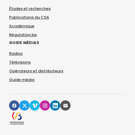
Études et recherches
Publications du CSA
Académique
Régulation.be
GUIDE MÉDIAS
Radios
Télévisions
Opérateurs et distributeurs
Guide média