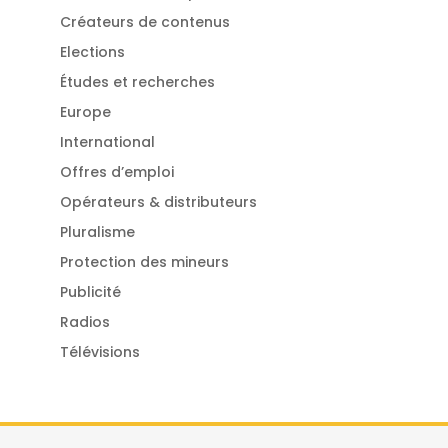
Créateurs de contenus
Elections
Études et recherches
Europe
International
Offres d’emploi
Opérateurs & distributeurs
Pluralisme
Protection des mineurs
Publicité
Radios
Télévisions