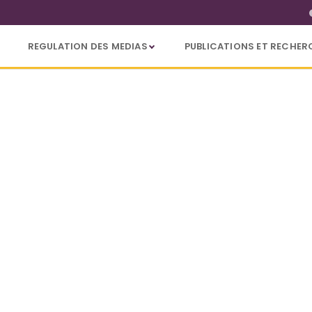
REGULATION DES MEDIAS
PUBLICATIONS ET RECHER