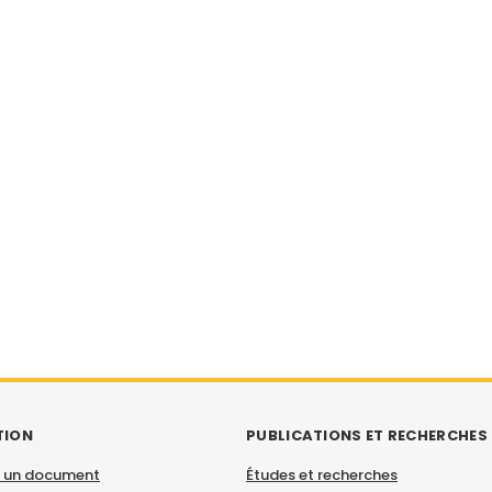
TION
PUBLICATIONS ET RECHERCHES
 un document
Études et recherches