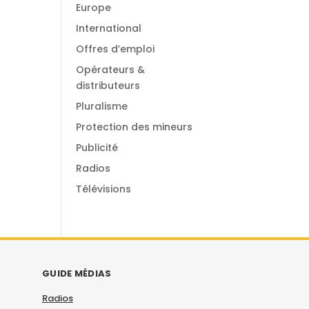
Europe
International
Offres d’emploi
Opérateurs &
distributeurs
Pluralisme
Protection des mineurs
Publicité
Radios
Télévisions
GUIDE MÉDIAS
Radios