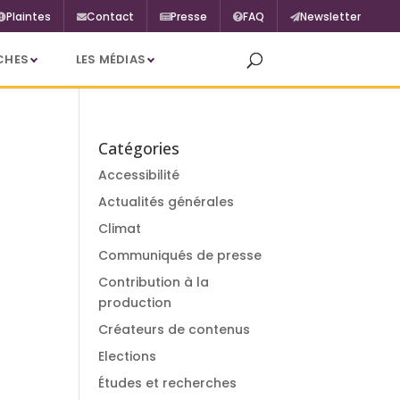
Plaintes
Contact
Presse
FAQ
Newsletter
CHES
LES MÉDIAS
Catégories
Accessibilité
Actualités générales
Climat
Communiqués de presse
Contribution à la
production
Créateurs de contenus
Elections
Études et recherches