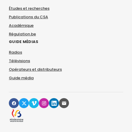
Études et recherches
Publications du CSA
Académique
Régulation.be
GUIDE MÉDIAS
Radios
Télévisions
Opérateurs et distributeurs
Guide média