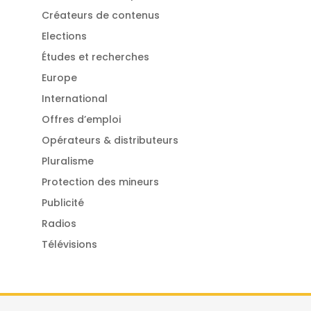
Créateurs de contenus
Elections
Études et recherches
Europe
International
Offres d’emploi
Opérateurs & distributeurs
Pluralisme
Protection des mineurs
Publicité
Radios
Télévisions