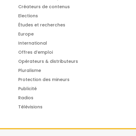
Créateurs de contenus
Elections
Études et recherches
Europe
International
Offres d’emploi
Opérateurs & distributeurs
Pluralisme
Protection des mineurs
Publicité
Radios
Télévisions