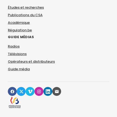
Études et recherches
Publications du CSA
Académique
Régulation.be
GUIDE MÉDIAS
Radios
Télévisions
Opérateurs et distributeurs
Guide média