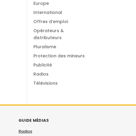
Europe
International
Offres d’emploi
Opérateurs &
distributeurs
Pluralisme
Protection des mineurs
Publicité
Radios
Télévisions
GUIDE MÉDIAS
Radios