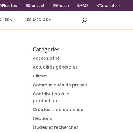
Plaintes
Contact
Presse
FAQ
Newsletter
CHES
LES MÉDIAS
Catégories
Accessibilité
Actualités générales
Climat
Communiqués de presse
Contribution à la
production
Créateurs de contenus
Elections
Études et recherches