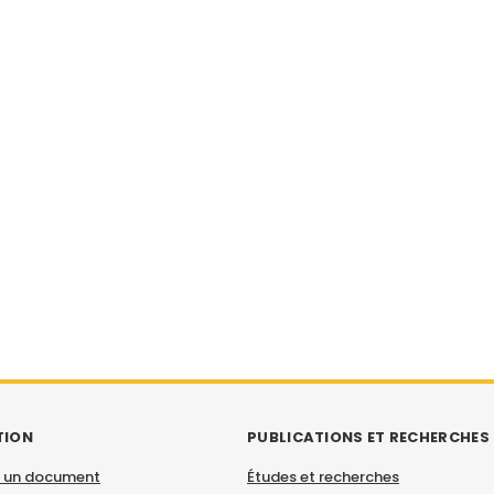
TION
PUBLICATIONS ET RECHERCHES
 un document
Études et recherches