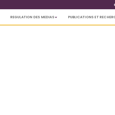
REGULATION DES MEDIAS
PUBLICATIONS ET RECHER