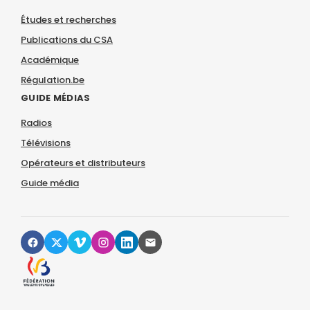
Études et recherches
Publications du CSA
Académique
Régulation.be
GUIDE MÉDIAS
Radios
Télévisions
Opérateurs et distributeurs
Guide média