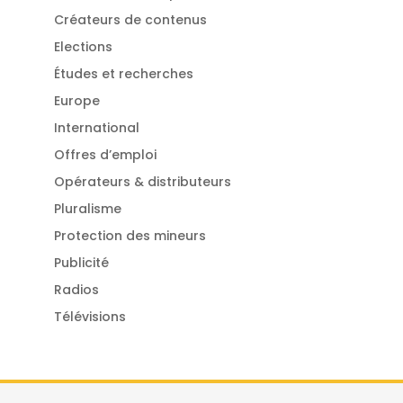
Créateurs de contenus
Elections
Études et recherches
Europe
International
Offres d’emploi
Opérateurs & distributeurs
Pluralisme
Protection des mineurs
Publicité
Radios
Télévisions