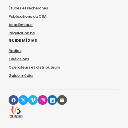
Études et recherches
Publications du CSA
Académique
Régulation.be
GUIDE MÉDIAS
Radios
Télévisions
Opérateurs et distributeurs
Guide média