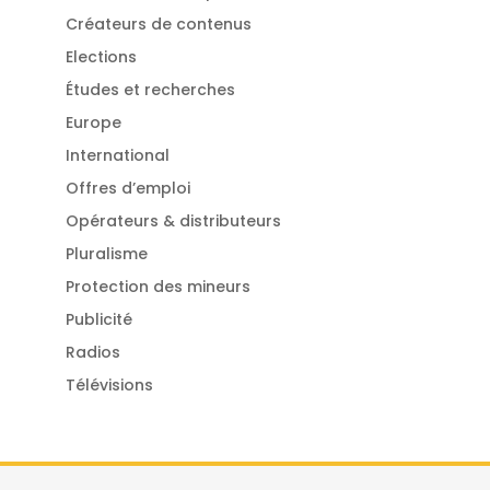
Créateurs de contenus
Elections
Études et recherches
Europe
International
Offres d’emploi
Opérateurs & distributeurs
Pluralisme
Protection des mineurs
Publicité
Radios
Télévisions