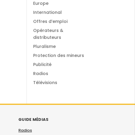
Europe
International
Offres d’emploi
Opérateurs &
distributeurs
Pluralisme
Protection des mineurs
Publicité
Radios
Télévisions
GUIDE MÉDIAS
Radios