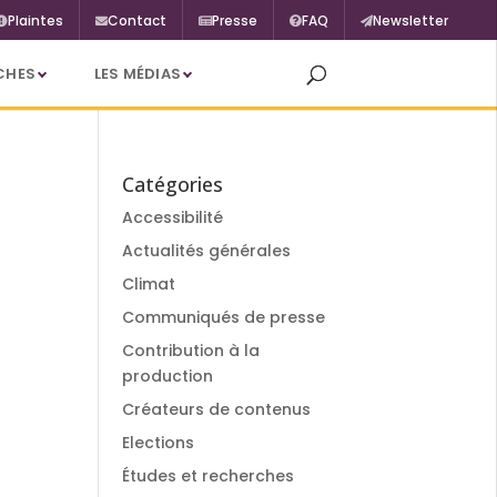
Plaintes
Contact
Presse
FAQ
Newsletter
CHES
LES MÉDIAS
Catégories
Accessibilité
Actualités générales
Climat
Communiqués de presse
Contribution à la
production
Créateurs de contenus
Elections
Études et recherches