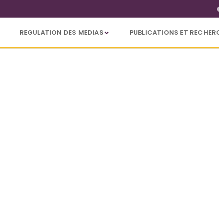
REGULATION DES MEDIAS
PUBLICATIONS ET RECHER