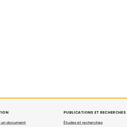
TION
PUBLICATIONS ET RECHERCHES
 un document
Études et recherches