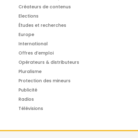
Créateurs de contenus
Elections
Études et recherches
Europe
International
Offres d’emploi
Opérateurs & distributeurs
Pluralisme
Protection des mineurs
Publicité
Radios
Télévisions