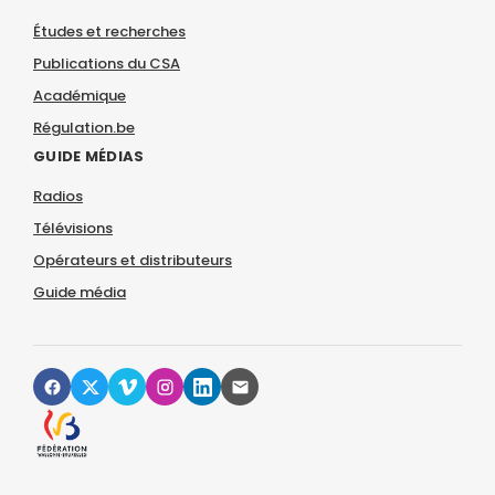
Études et recherches
Publications du CSA
Académique
Régulation.be
GUIDE MÉDIAS
Radios
Télévisions
Opérateurs et distributeurs
Guide média