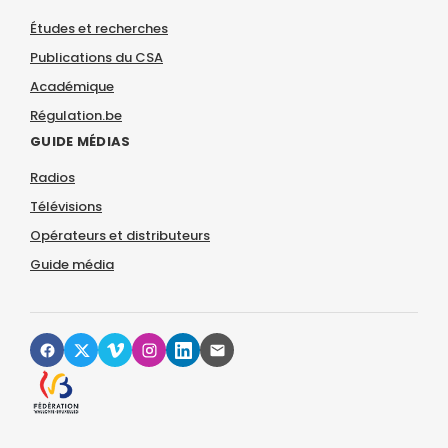
Études et recherches
Publications du CSA
Académique
Régulation.be
GUIDE MÉDIAS
Radios
Télévisions
Opérateurs et distributeurs
Guide média