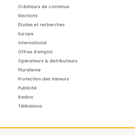
Créateurs de contenus
Elections
Études et recherches
Europe
International
Offres d’emploi
Opérateurs & distributeurs
Pluralisme
Protection des mineurs
Publicité
Radios
Télévisions