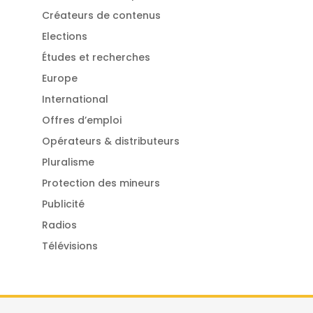
Créateurs de contenus
Elections
Études et recherches
Europe
International
Offres d’emploi
Opérateurs & distributeurs
Pluralisme
Protection des mineurs
Publicité
Radios
Télévisions