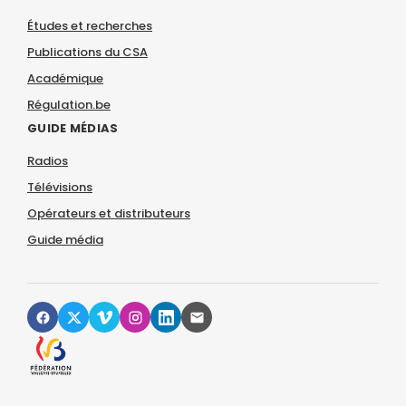
Études et recherches
Publications du CSA
Académique
Régulation.be
GUIDE MÉDIAS
Radios
Télévisions
Opérateurs et distributeurs
Guide média