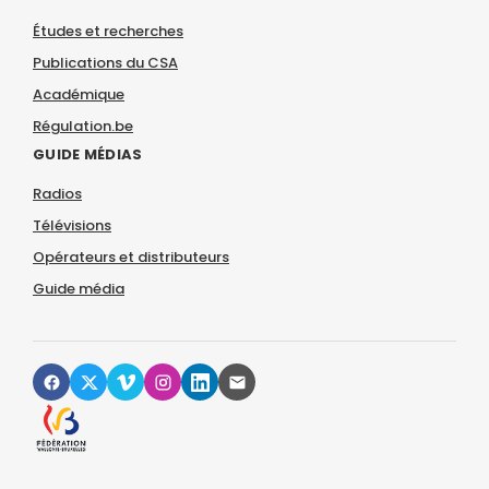
Études et recherches
Publications du CSA
Académique
Régulation.be
GUIDE MÉDIAS
Radios
Télévisions
Opérateurs et distributeurs
Guide média