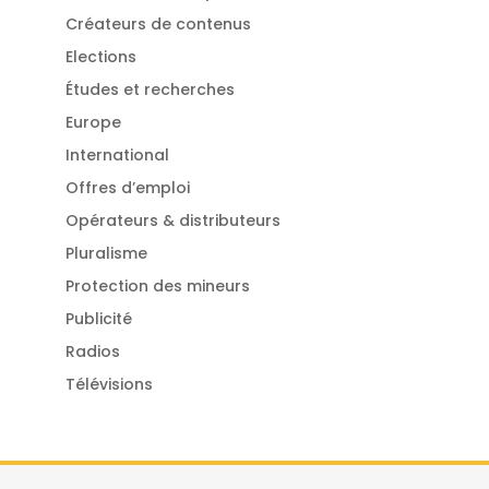
Créateurs de contenus
Elections
Études et recherches
Europe
International
Offres d’emploi
Opérateurs & distributeurs
Pluralisme
Protection des mineurs
Publicité
Radios
Télévisions