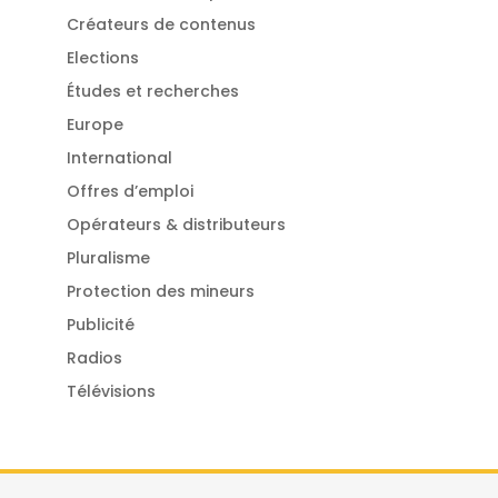
Créateurs de contenus
Elections
Études et recherches
Europe
International
Offres d’emploi
Opérateurs & distributeurs
Pluralisme
Protection des mineurs
Publicité
Radios
Télévisions