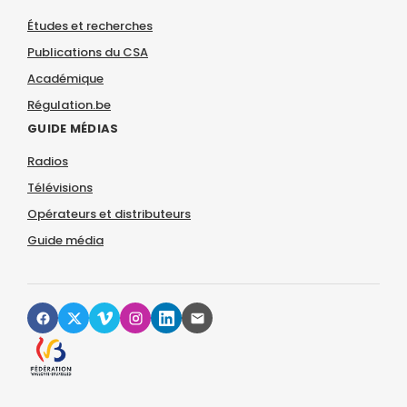
Études et recherches
Publications du CSA
Académique
Régulation.be
GUIDE MÉDIAS
Radios
Télévisions
Opérateurs et distributeurs
Guide média