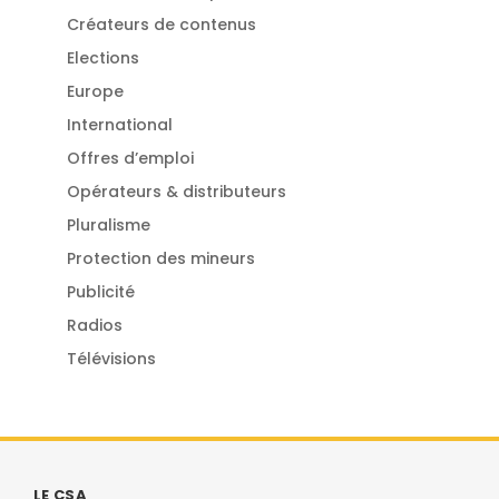
Créateurs de contenus
Elections
Europe
International
Offres d’emploi
Opérateurs & distributeurs
Pluralisme
Protection des mineurs
Publicité
Radios
Télévisions
LE CSA