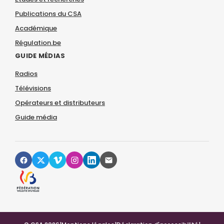
Publications du CSA
Académique
Régulation.be
GUIDE MÉDIAS
Radios
Télévisions
Opérateurs et distributeurs
Guide média