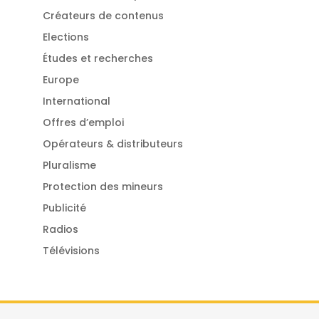
Créateurs de contenus
Elections
Études et recherches
Europe
International
Offres d’emploi
Opérateurs & distributeurs
Pluralisme
Protection des mineurs
Publicité
Radios
Télévisions