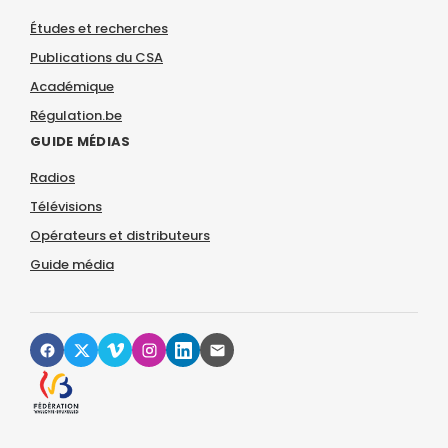
Études et recherches
Publications du CSA
Académique
Régulation.be
GUIDE MÉDIAS
Radios
Télévisions
Opérateurs et distributeurs
Guide média