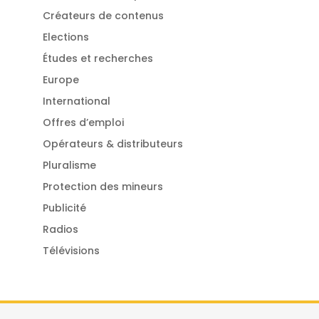
Créateurs de contenus
Elections
Études et recherches
Europe
International
Offres d’emploi
Opérateurs & distributeurs
Pluralisme
Protection des mineurs
Publicité
Radios
Télévisions