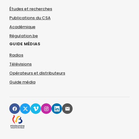
Études et recherches
Publications du CSA
Académique
Régulation.be
GUIDE MÉDIAS
Radios
Télévisions
Opérateurs et distributeurs
Guide média