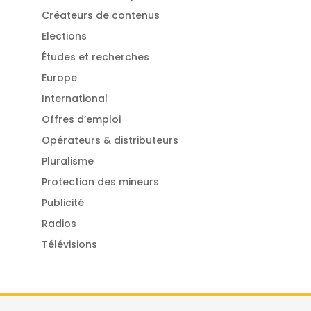
Créateurs de contenus
Elections
Études et recherches
Europe
International
Offres d’emploi
Opérateurs & distributeurs
Pluralisme
Protection des mineurs
Publicité
Radios
Télévisions