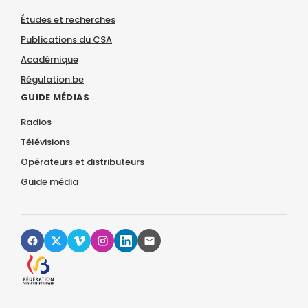
Études et recherches
Publications du CSA
Académique
Régulation.be
GUIDE MÉDIAS
Radios
Télévisions
Opérateurs et distributeurs
Guide média