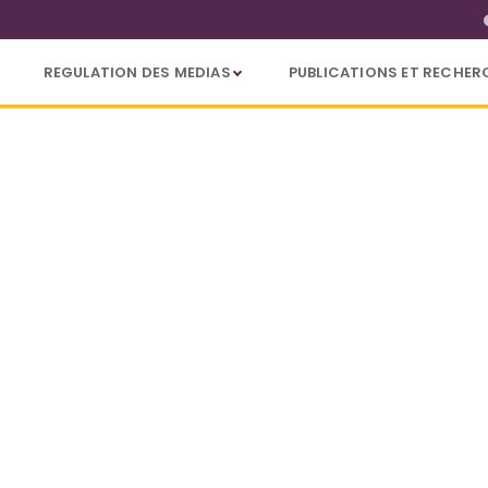
REGULATION DES MEDIAS
PUBLICATIONS ET RECHER