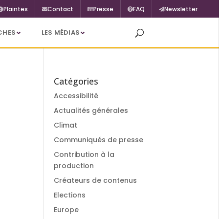
Plaintes
Contact
Presse
FAQ
Newsletter
CHES
LES MÉDIAS
Catégories
Accessibilité
Actualités générales
Climat
Communiqués de presse
Contribution à la
production
Créateurs de contenus
Elections
Europe