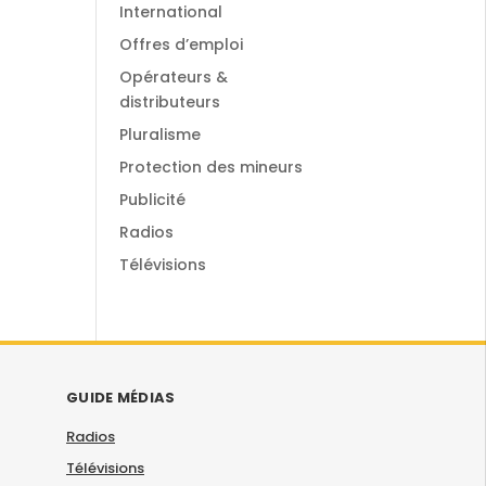
International
Offres d’emploi
Opérateurs &
distributeurs
Pluralisme
Protection des mineurs
Publicité
Radios
Télévisions
GUIDE MÉDIAS
Radios
Télévisions